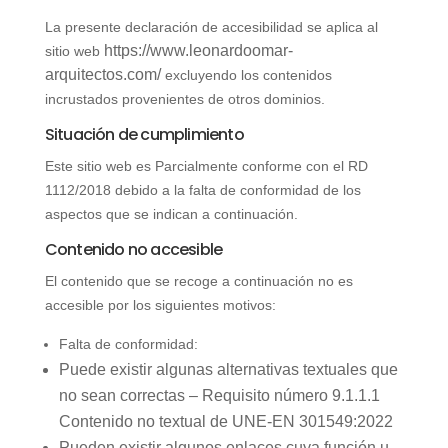
La presente declaración de accesibilidad se aplica al
https://www.leonardoomar-
sitio web
arquitectos.com/
excluyendo los contenidos
incrustados provenientes de otros dominios.
Situación de cumplimiento
Este sitio web es Parcialmente conforme con el RD
1112/2018 debido a la falta de conformidad de los
aspectos que se indican a continuación.
Contenido no accesible
El contenido que se recoge a continuación no es
accesible por los siguientes motivos:
Falta de conformidad:
Puede existir algunas alternativas textuales que
no sean correctas – Requisito número 9.1.1.1
Contenido no textual de UNE-EN 301549:2022
Pueden existir algunos enlaces cuya función u