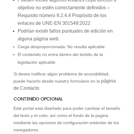
objetivo no estén correctamente definidos –
Requisito número 9.2.4.4 Propósito de los
enlaces de UNE-EN 301549:2022
Podrían existir fallos puntuales de edición en
alguna página web.
Carga desproporcionada: No resulta aplicable.
El contenido no entra dentro del ámbito de la
legislación aplicable.
Si desea notificar algún problema de accesibilidad,
página
puede hacerlo desde nuestro formulario en la
de Contacto
.
CONTENIDO OPCIONAL
Este portal esta diseñado para poder cambiar el tamaño
del texto y el color, así como el fondo de la pagina
mediante las opciones de configuración estándar de los
navegadores.