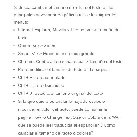
Si desea cambiar el tamaño de letra del texto en los
principales navegadores gráficos utilice los siguientes
menús:
Internet Explorer, Mozilla y Firefox: Ver > Tamaño del
texto
Opera: Ver > Zoom
Safari: Ver > Hacer el texto mas grande
Chrome: Controla la pagina actual > Tamaño del texto
Para modificar el tamaño de todo en la pagina:
Ctrl + + para aumentarlo
Ctrl + – para disminuirlo
Ctrl + 0 restaura el tamaño original del texto
Si lo que quiere es anular la hoja de estilos o
modificar el color del texto, puede consultar la
pagina How to Change Text Size or Colors de la WAI,
que se puede leer traducida al español en ¿Cómo
cambiar el tamaño del texto o colores?