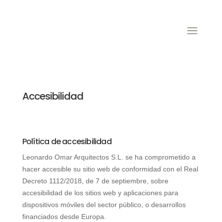
Accesibilidad
Política de accesibilidad
Leonardo Omar Arquitectos S.L. se ha comprometido a
hacer accesible su sitio web de conformidad con el Real
Decreto 1112/2018, de 7 de septiembre, sobre
accesibilidad de los sitios web y aplicaciones para
dispositivos móviles del sector público, o desarrollos
financiados desde Europa.