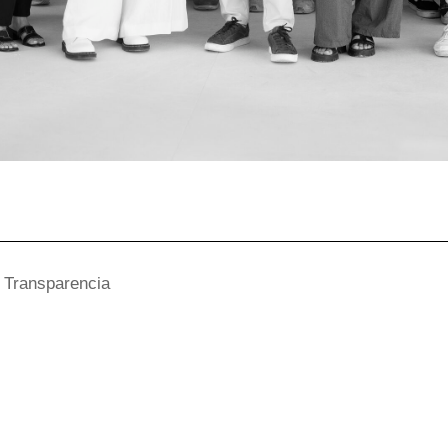
Transparencia