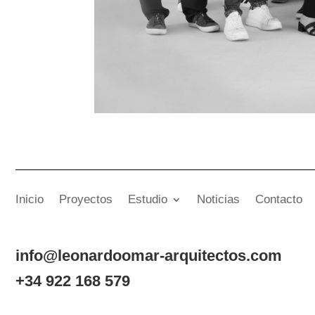
Inicio
Proyectos
Estudio
Noticias
Contacto
info@leonardoomar-arquitectos.com
+34 922 168 579