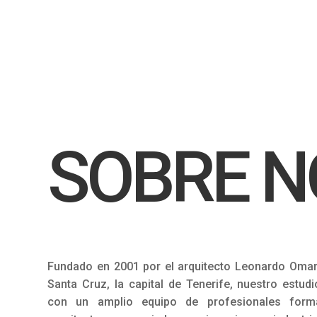
SOBRE 
Fundado en 2001 por el arquitecto Leonardo Omar
Santa Cruz, la capital de Tenerife, nuestro estud
con un amplio equipo de profesionales form