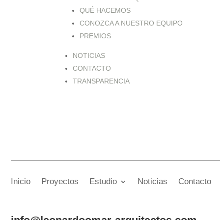
QUÉ HACEMOS
CONOZCA A NUESTRO EQUIPO
PREMIOS
NOTICIAS
CONTACTO
TRANSPARENCIA
Inicio
Proyectos
Estudio
Noticias
Contacto