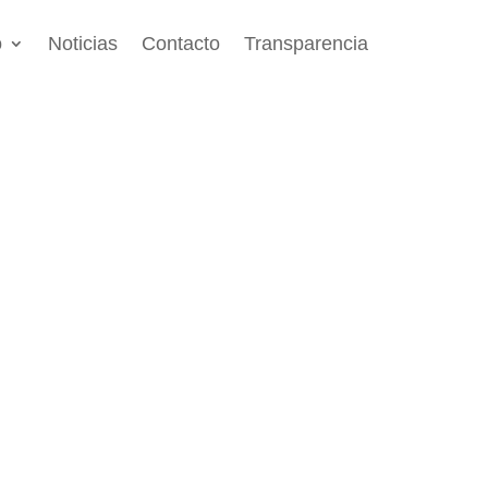
o
Noticias
Contacto
Transparencia