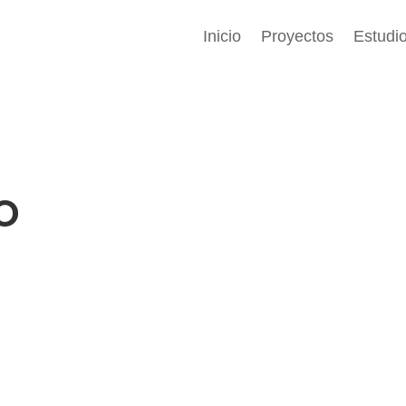
Inicio
Proyectos
Estudi
o