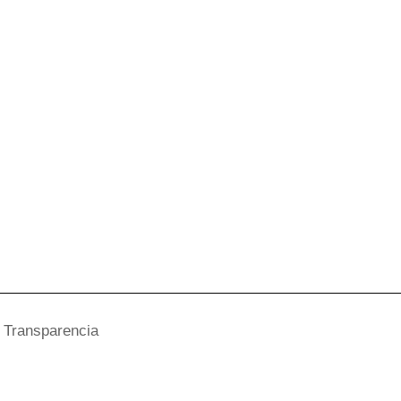
Transparencia